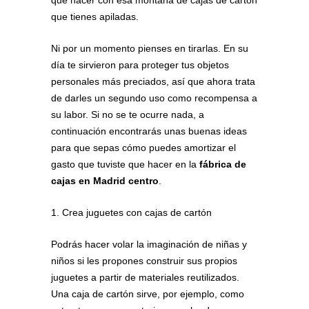
que tienes apiladas.
Ni por un momento pienses en tirarlas. En su
día te sirvieron para proteger tus objetos
personales más preciados, así que ahora trata
de darles un segundo uso como recompensa a
su labor. Si no se te ocurre nada, a
continuación encontrarás unas buenas ideas
para que sepas cómo puedes amortizar el
gasto que tuviste que hacer en la
fábrica de
cajas en Madrid centro
.
1. Crea juguetes con cajas de cartón
Podrás hacer volar la imaginación de niñas y
niños si les propones construir sus propios
juguetes a partir de materiales reutilizados.
Una caja de cartón sirve, por ejemplo, como