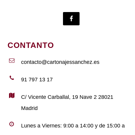
CONTANTO
contacto@cartonajessanchez.es
91 797 13 17
C/ Vicente Carballal, 19 Nave 2 28021
Madrid
Lunes a Viernes: 9:00 a 14:00 y de 15:00 a