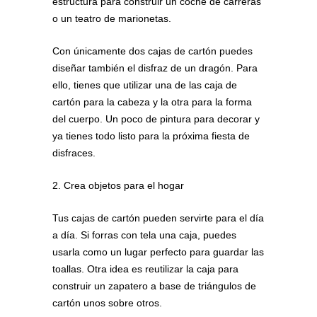
estructura para construir un coche de carreras
o un teatro de marionetas.
Con únicamente dos cajas de cartón puedes
diseñar también el disfraz de un dragón. Para
ello, tienes que utilizar una de las caja de
cartón para la cabeza y la otra para la forma
del cuerpo. Un poco de pintura para decorar y
ya tienes todo listo para la próxima fiesta de
disfraces.
2. Crea objetos para el hogar
Tus cajas de cartón pueden servirte para el día
a día. Si forras con tela una caja, puedes
usarla como un lugar perfecto para guardar las
toallas. Otra idea es reutilizar la caja para
construir un zapatero a base de triángulos de
cartón unos sobre otros.