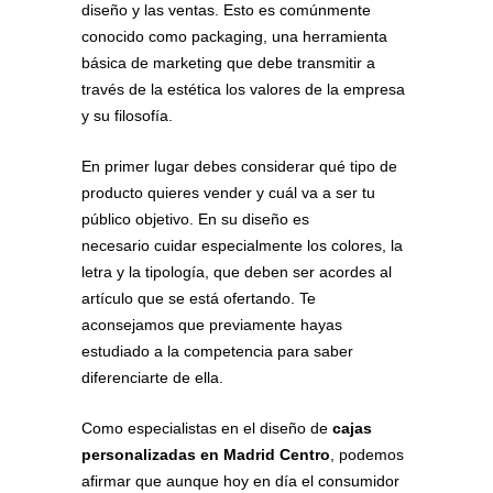
diseño y las ventas. Esto es comúnmente
conocido como packaging, una herramienta
básica de marketing que debe transmitir a
través de la estética los valores de la empresa
y su filosofía.
En primer lugar debes considerar qué tipo de
producto quieres vender y cuál va a ser tu
público objetivo. En su diseño es
necesario cuidar especialmente los colores, la
letra y la tipología, que deben ser acordes al
artículo que se está ofertando. Te
aconsejamos que previamente hayas
estudiado a la competencia para saber
diferenciarte de ella.
Como especialistas en el diseño de
cajas
personalizadas en Madrid Centro
, podemos
afirmar que aunque hoy en día el consumidor