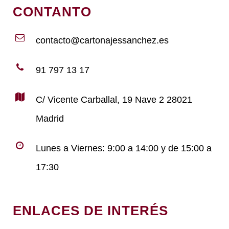
CONTANTO
contacto@cartonajessanchez.es
91 797 13 17
C/ Vicente Carballal, 19 Nave 2 28021
Madrid
Lunes a Viernes: 9:00 a 14:00 y de 15:00 a
17:30
ENLACES DE INTERÉS