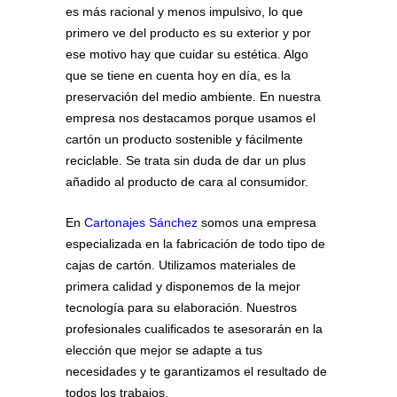
es más racional y menos impulsivo, lo que
primero ve del producto es su exterior y por
ese motivo hay que cuidar su estética. Algo
que se tiene en cuenta hoy en día, es la
preservación del medio ambiente. En nuestra
empresa nos destacamos porque usamos el
cartón un producto sostenible y fácilmente
reciclable. Se trata sin duda de dar un plus
añadido al producto de cara al consumidor.
En
Cartonajes Sánchez
somos una empresa
especializada en la fabricación de todo tipo de
cajas de cartón. Utilizamos materiales de
primera calidad y disponemos de la mejor
tecnología para su elaboración. Nuestros
profesionales cualificados te asesorarán en la
elección que mejor se adapte a tus
necesidades y te garantizamos el resultado de
todos los trabajos.