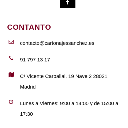
CONTANTO
contacto@cartonajessanchez.es
91 797 13 17
C/ Vicente Carballal, 19 Nave 2 28021
Madrid
Lunes a Viernes: 9:00 a 14:00 y de 15:00 a
17:30