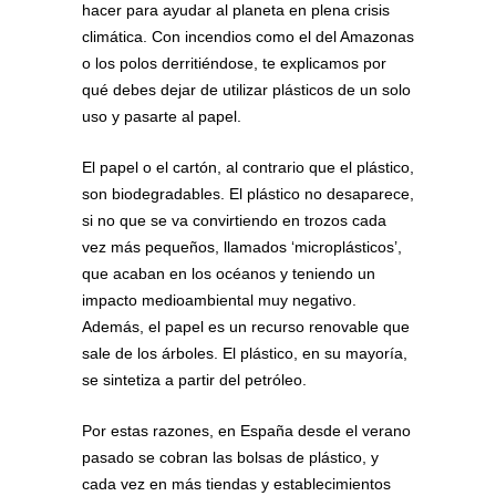
hacer para ayudar al planeta en plena crisis
climática. Con incendios como el del Amazonas
o los polos derritiéndose, te explicamos por
qué debes dejar de utilizar plásticos de un solo
uso y pasarte al papel.
El papel o el cartón, al contrario que el plástico,
son biodegradables. El plástico no desaparece,
si no que se va convirtiendo en trozos cada
vez más pequeños, llamados ‘microplásticos’,
que acaban en los océanos y teniendo un
impacto medioambiental muy negativo.
Además, el papel es un recurso renovable que
sale de los árboles. El plástico, en su mayoría,
se sintetiza a partir del petróleo.
Por estas razones, en España desde el verano
pasado se cobran las bolsas de plástico, y
cada vez en más tiendas y establecimientos