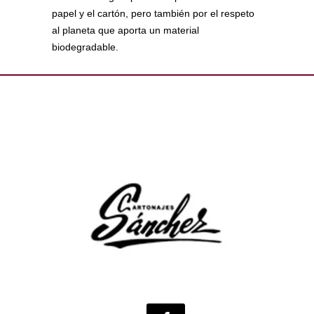
papel y el cartón, pero también por el respeto
al planeta que aporta un material
biodegradable.