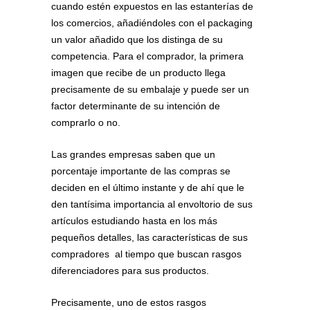
cuando estén expuestos en las estanterías de
los comercios, añadiéndoles con el packaging
un valor añadido que los distinga de su
competencia. Para el comprador, la primera
imagen que recibe de un producto llega
precisamente de su embalaje y puede ser un
factor determinante de su intención de
comprarlo o no.
Las grandes empresas saben que un
porcentaje importante de las compras se
deciden en el último instante y de ahí que le
den tantísima importancia al envoltorio de sus
artículos estudiando hasta en los más
pequeños detalles, las características de sus
compradores al tiempo que buscan rasgos
diferenciadores para sus productos.
Precisamente, uno de estos rasgos