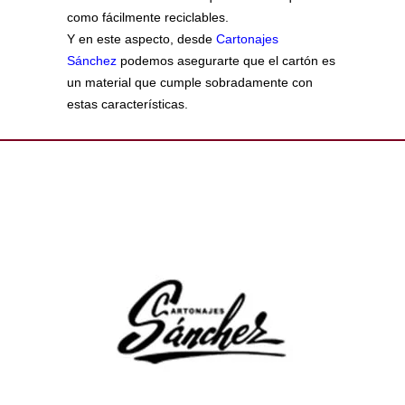
como fácilmente reciclables.
Y en este aspecto, desde
Cartonajes
Sánchez
podemos asegurarte que el cartón es
un material que cumple sobradamente con
estas características.