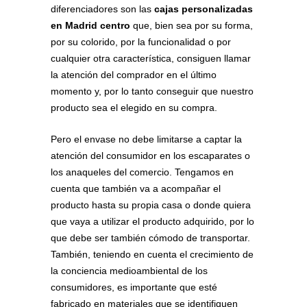
diferenciadores son las
cajas personalizadas
en Madrid centro
que, bien sea por su forma,
por su colorido, por la funcionalidad o por
cualquier otra característica, consiguen llamar
la atención del comprador en el último
momento y, por lo tanto conseguir que nuestro
producto sea el elegido en su compra.
Pero el envase no debe limitarse a captar la
atención del consumidor en los escaparates o
los anaqueles del comercio. Tengamos en
cuenta que también va a acompañar el
producto hasta su propia casa o donde quiera
que vaya a utilizar el producto adquirido, por lo
que debe ser también cómodo de transportar.
También, teniendo en cuenta el crecimiento de
la conciencia medioambiental de los
consumidores, es importante que esté
fabricado en materiales que se identifiquen