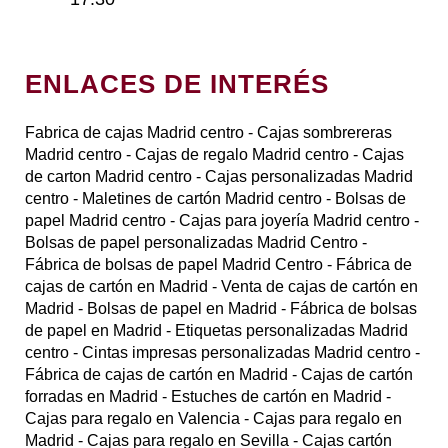
ENLACES DE INTERÉS
Fabrica de cajas Madrid centro
- Cajas sombrereras
Madrid centro
- Cajas de regalo Madrid centro
- Cajas
de carton Madrid centro
- Cajas personalizadas Madrid
centro
- Maletines de cartón Madrid centro
- Bolsas de
papel Madrid centro
- Cajas para joyería Madrid centro
-
Bolsas de papel personalizadas Madrid Centro
-
Fábrica de bolsas de papel Madrid Centro
- Fábrica de
cajas de cartón en Madrid
- Venta de cajas de cartón en
Madrid
- Bolsas de papel en Madrid
- Fábrica de bolsas
de papel en Madrid
- Etiquetas personalizadas Madrid
centro
- Cintas impresas personalizadas Madrid centro
-
Fábrica de cajas de cartón en Madrid
- Cajas de cartón
forradas en Madrid
- Estuches de cartón en Madrid
-
Cajas para regalo en Valencia
- Cajas para regalo en
Madrid
- Cajas para regalo en Sevilla
- Cajas cartón