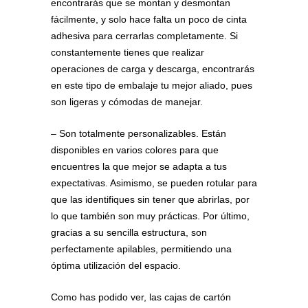
encontrarás que se montan y desmontan
fácilmente, y solo hace falta un poco de cinta
adhesiva para cerrarlas completamente. Si
constantemente tienes que realizar
operaciones de carga y descarga, encontrarás
en este tipo de embalaje tu mejor aliado, pues
son ligeras y cómodas de manejar.
– Son totalmente personalizables. Están
disponibles en varios colores para que
encuentres la que mejor se adapta a tus
expectativas. Asimismo, se pueden rotular para
que las identifiques sin tener que abrirlas, por
lo que también son muy prácticas. Por último,
gracias a su sencilla estructura, son
perfectamente apilables, permitiendo una
óptima utilización del espacio.
Como has podido ver, las cajas de cartón