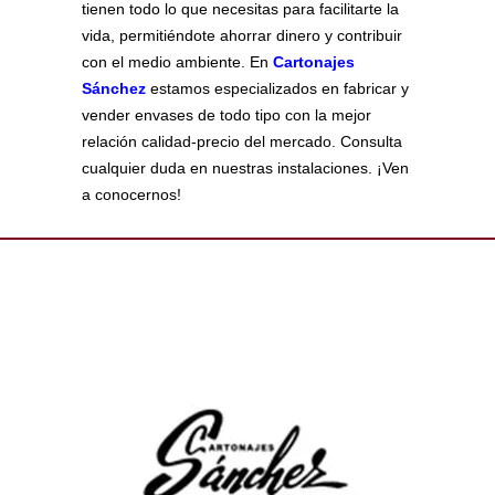
tienen todo lo que necesitas para facilitarte la
vida, permitiéndote ahorrar dinero y contribuir
con el medio ambiente. En
Cartonajes
Sánchez
estamos especializados en fabricar y
vender envases de todo tipo con la mejor
relación calidad-precio del mercado. Consulta
cualquier duda en nuestras instalaciones. ¡Ven
a conocernos!