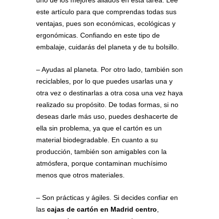
este artículo para que comprendas todas sus
ventajas, pues son económicas, ecológicas y
ergonómicas. Confiando en este tipo de
embalaje, cuidarás del planeta y de tu bolsillo.
– Ayudas al planeta. Por otro lado, también son
reciclables, por lo que puedes usarlas una y
otra vez o destinarlas a otra cosa una vez haya
realizado su propósito. De todas formas, si no
deseas darle más uso, puedes deshacerte de
ella sin problema, ya que el cartón es un
material biodegradable. En cuanto a su
producción, también son amigables con la
atmósfera, porque contaminan muchísimo
menos que otros materiales.
– Son prácticas y ágiles. Si decides confiar en
las
cajas de cartón en Madrid centro
,