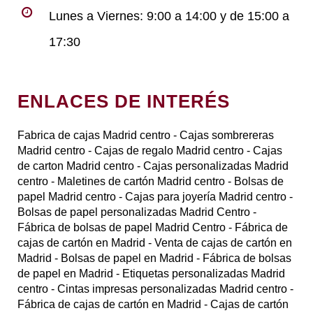
Lunes a Viernes: 9:00 a 14:00 y de 15:00 a
17:30
ENLACES DE INTERÉS
Fabrica de cajas Madrid centro
- Cajas sombrereras
Madrid centro
- Cajas de regalo Madrid centro
- Cajas
de carton Madrid centro
- Cajas personalizadas Madrid
centro
- Maletines de cartón Madrid centro
- Bolsas de
papel Madrid centro
- Cajas para joyería Madrid centro
-
Bolsas de papel personalizadas Madrid Centro
-
Fábrica de bolsas de papel Madrid Centro
- Fábrica de
cajas de cartón en Madrid
- Venta de cajas de cartón en
Madrid
- Bolsas de papel en Madrid
- Fábrica de bolsas
de papel en Madrid
- Etiquetas personalizadas Madrid
centro
- Cintas impresas personalizadas Madrid centro
-
Fábrica de cajas de cartón en Madrid
- Cajas de cartón