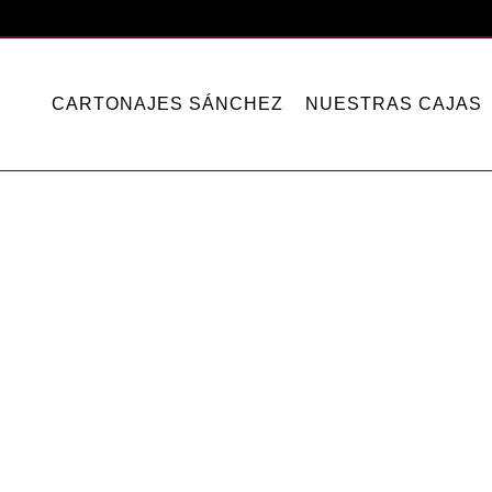
CARTONAJES SÁNCHEZ
NUESTRAS CAJAS
unboxing?