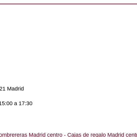
021 Madrid
15:00 a 17:30
ombrereras Madrid centro
- Cajas de regalo Madrid cent