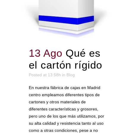
13 Ago
Qué es
el cartón rígido
Posted at 13:58h
in
Blog
En nuestra fábrica de cajas en Madrid
centro empleamos diferentes tipos de
cartones y otros materiales de
diferentes características y grosores,
pero uno de los que más utilizamos, por
su alta calidad y resistencia tanto al uso
como a otras condiciones, pese a no