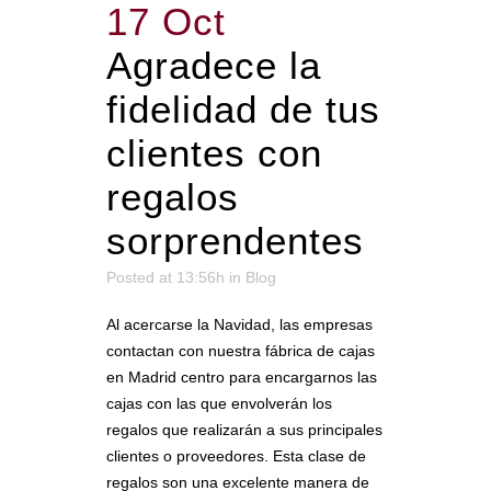
17 Oct
Agradece la
fidelidad de tus
clientes con
regalos
sorprendentes
Posted at 13:56h
in
Blog
Al acercarse la Navidad, las empresas
contactan con nuestra fábrica de cajas
en Madrid centro para encargarnos las
cajas con las que envolverán los
regalos que realizarán a sus principales
clientes o proveedores. Esta clase de
regalos son una excelente manera de