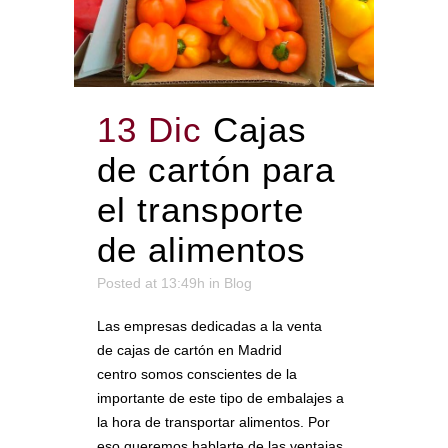
13 Dic
Cajas
de cartón para
el transporte
de alimentos
Posted at 13:49h
in
Blog
Las empresas dedicadas a la venta
de cajas de cartón en Madrid
centro somos conscientes de la
importante de este tipo de embalajes a
la hora de transportar alimentos. Por
eso queremos hablarte de las ventajas