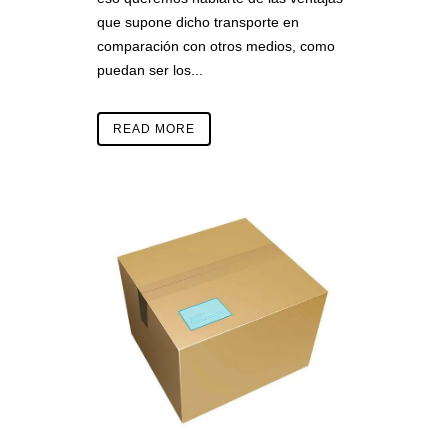
que supone dicho transporte en
comparación con otros medios, como
puedan ser los...
READ MORE