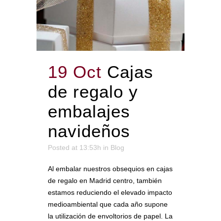
19 Oct
Cajas
de regalo y
embalajes
navideños
Posted at 13:53h
in
Blog
Al embalar nuestros obsequios en cajas
de regalo en Madrid centro, también
estamos reduciendo el elevado impacto
medioambiental que cada año supone
la utilización de envoltorios de papel. La