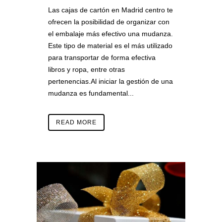
Las cajas de cartón en Madrid centro te
ofrecen la posibilidad de organizar con
el embalaje más efectivo una mudanza.
Este tipo de material es el más utilizado
para transportar de forma efectiva
libros y ropa, entre otras
pertenencias.Al iniciar la gestión de una
mudanza es fundamental...
READ MORE