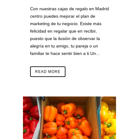
Con nuestras cajas de regalo en Madrid
centro puedes mejorar el plan de
marketing de tu negocio. Existe más
felicidad en regalar que en recibir,
puesto que la ilusión de observar la
alegría en tu amigo, tu pareja o un
familiar te hace sentir bien a ti.Un...
READ MORE