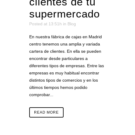
clientes de tu
supermercado
Posted at 13:51h
in
Blog
En nuestra fábrica de cajas en Madrid
centro tenemos una amplia y variada
cartera de clientes. En ella se pueden
encontrar desde particulares a
diferentes tipos de empresas. Entre las
empresas es muy habitual encontrar
distintos tipos de comercios y en los
últimos tiempos hemos podido
comprobar...
READ MORE