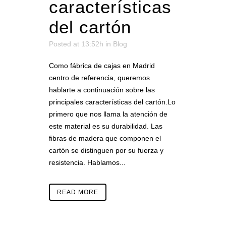
características
del cartón
Posted at 13:52h
in
Blog
Como fábrica de cajas en Madrid
centro de referencia, queremos
hablarte a continuación sobre las
principales características del cartón.Lo
primero que nos llama la atención de
este material es su durabilidad. Las
fibras de madera que componen el
cartón se distinguen por su fuerza y
resistencia. Hablamos...
READ MORE