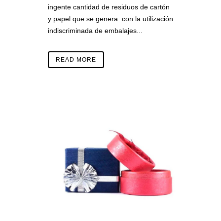
ingente cantidad de residuos de cartón
y papel que se genera con la utilización
indiscriminada de embalajes...
READ MORE