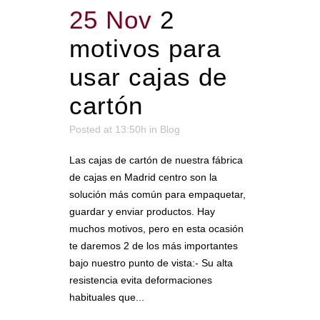
25 Nov
2
motivos para
usar cajas de
cartón
Posted at 13:50h
in
Blog
Las cajas de cartón de nuestra fábrica
de cajas en Madrid centro son la
solución más común para empaquetar,
guardar y enviar productos. Hay
muchos motivos, pero en esta ocasión
te daremos 2 de los más importantes
bajo nuestro punto de vista:- Su alta
resistencia evita deformaciones
habituales que...