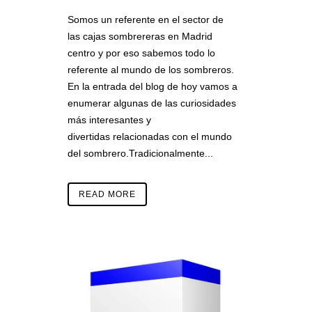
Somos un referente en el sector de
las cajas sombrereras en Madrid
centro y por eso sabemos todo lo
referente al mundo de los sombreros.
En la entrada del blog de hoy vamos a
enumerar algunas de las curiosidades
más interesantes y
divertidas relacionadas con el mundo
del sombrero.Tradicionalmente...
READ MORE