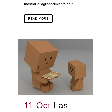
mostrar el agradecimiento de tu...
READ MORE
11 Oct
Las