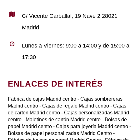
C/ Vicente Carballal, 19 Nave 2 28021
Madrid
Lunes a Viernes: 9:00 a 14:00 y de 15:00 a
17:30
ENLACES DE INTERÉS
Fabrica de cajas Madrid centro
- Cajas sombrereras
Madrid centro
- Cajas de regalo Madrid centro
- Cajas
de carton Madrid centro
- Cajas personalizadas Madrid
centro
- Maletines de cartón Madrid centro
- Bolsas de
papel Madrid centro
- Cajas para joyería Madrid centro
-
Bolsas de papel personalizadas Madrid Centro
-