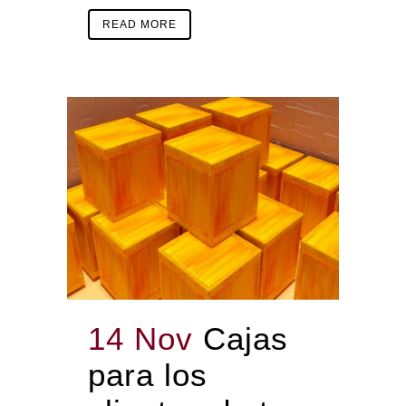
READ MORE
14 Nov
Cajas
para los