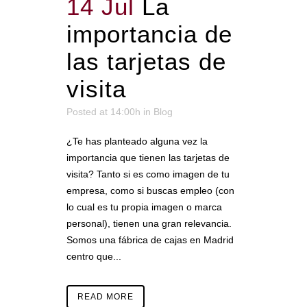
14 Jul
La
importancia de
las tarjetas de
visita
Posted at 14:00h
in
Blog
¿Te has planteado alguna vez la
importancia que tienen las tarjetas de
visita? Tanto si es como imagen de tu
empresa, como si buscas empleo (con
lo cual es tu propia imagen o marca
personal), tienen una gran relevancia.
Somos una fábrica de cajas en Madrid
centro que...
READ MORE