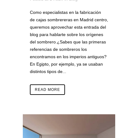
Como especialistas en la fabricación
de cajas sombrereras en Madrid centro,
queremos aprovechar esta entrada del
blog para hablarte sobre los orígenes
del sombrero.¿Sabes que las primeras
referencias de sombreros los
encontramos en los imperios antiguos?
En Egipto, por ejemplo, ya se usaban
distintos tipos de...
READ MORE