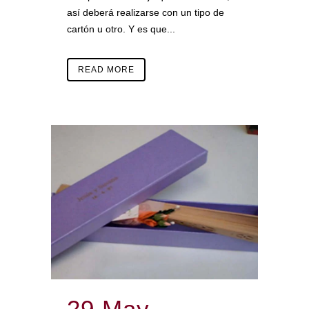
así deberá realizarse con un tipo de
cartón u otro. Y es que...
READ MORE
29 May