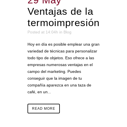
Ventajas de la
termoimpresión
Posted at 14:04h
in
Blog
Hoy en día es posible emplear una gran
variedad de técnicas para personalizar
todo tipo de objetos. Eso ofrece a las
empresas numerosas ventajas en el
campo del marketing. Puedes
conseguir que la imagen de tu
compañía aparezca en una taza de
café, en un...
READ MORE