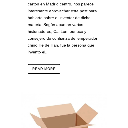
cartón en Madrid centro, nos parece
interesante aprovechar este post para
hablarte sobre el inventor de dicho
material.Según apuntan varios
historiadores, Cai Lun, eunuco y
consejero de confianza del emperador
chino He de Han, fue la persona que
inventó el...
READ MORE