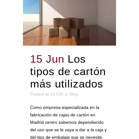
15 Jun
Los
tipos de cartón
más utilizados
Posted at 14:03h
in
Blog
Como empresa especializada en la
fabricación de cajas de cartón en
Madrid centro sabemos dependiendo
del uso que se le vaya a dar a la caja y
del tipo de embalaje que se necesite,