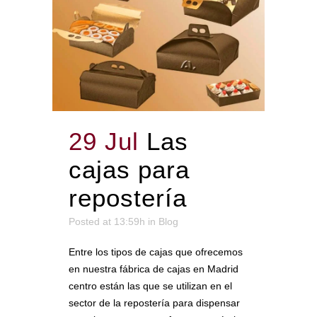
29 Jul
Las
cajas para
repostería
Posted at 13:59h
in
Blog
Entre los tipos de cajas que ofrecemos
en nuestra fábrica de cajas en Madrid
centro están las que se utilizan en el
sector de la repostería para dispensar