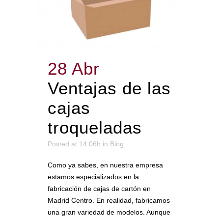
28 Abr
Ventajas de las
cajas
troqueladas
Posted at 14:06h
in
Blog
Como ya sabes, en nuestra empresa
estamos especializados en la
fabricación de cajas de cartón en
Madrid Centro. En realidad, fabricamos
una gran variedad de modelos. Aunque