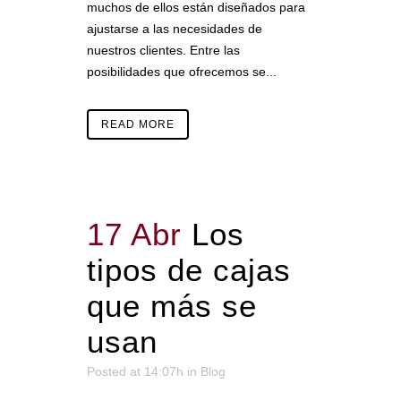
muchos de ellos están diseñados para
ajustarse a las necesidades de
nuestros clientes. Entre las
posibilidades que ofrecemos se...
READ MORE
17 Abr
Los
tipos de cajas
que más se
usan
Posted at 14:07h
in
Blog