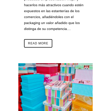
hacerlos más atractivos cuando estén
expuestos en las estanterías de los
comercios, añadiéndoles con el
packaging un valor añadido que los
distinga de su competencia....
READ MORE