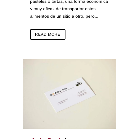
pasteles o tartas, una forma económica
y muy eficaz de transportar estos
alimentos de un sitio a otro, pero...
READ MORE