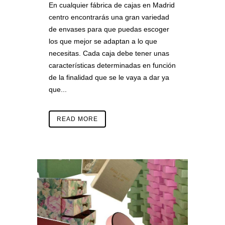
En cualquier fábrica de cajas en Madrid
centro encontrarás una gran variedad
de envases para que puedas escoger
los que mejor se adaptan a lo que
necesitas. Cada caja debe tener unas
características determinadas en función
de la finalidad que se le vaya a dar ya
que...
READ MORE